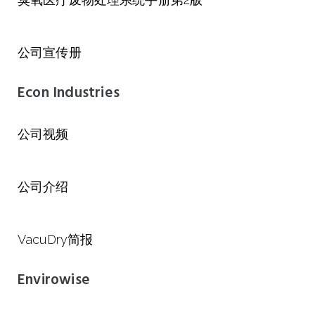
公司宣传册
Econ Industries
公司视频
公司介绍
VacuDry简报
Envirowise