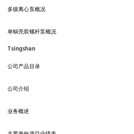
多级离心泵概况
单蜗壳双螺杆泵概况
Tsingshan
公司产品目录
公司介绍
业务概述
主要海外项目业绩表