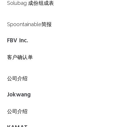
Solubag 成份组成表
Spoontainable简报
FBV Inc.
客户确认单
公司介绍
Jokwang
公司介绍