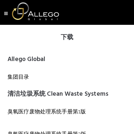
下载
Allego Global
集团目录
清洁垃圾系统 Clean Waste Systems
臭氧医疗废物处理系统手册第1版
臭氧医疗废物处理系统手册第2版