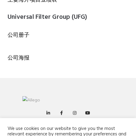
Universal Filter Group (UFG)
公司册子
公司海报
We use cookies on our website to give you the most
购买条款和条件
销售和交付条款和条件
relevant experience by remembering your preferences and