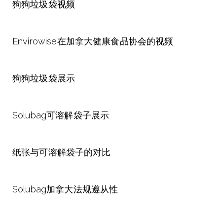
狗狗垃圾袋视频
Envirowise在加拿大健康食品协会的视频
狗狗垃圾袋展示
Solubag可溶解袋子展示
纸张与可溶解袋子的对比
Solubag加拿大法规遵从性