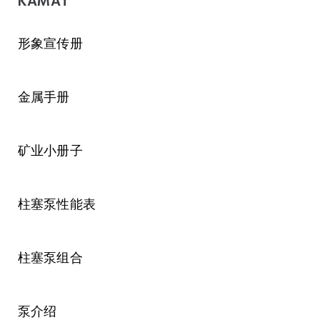
KAMAT
形象宣传册
金属手册
矿业小册子
柱塞泵性能表
柱塞泵组合
泵介绍