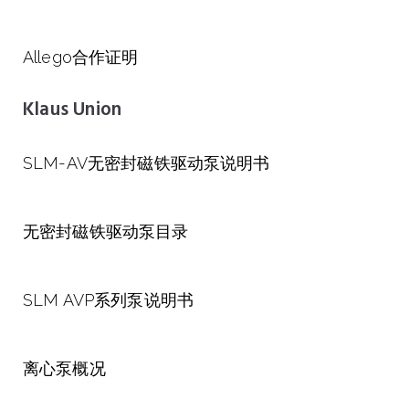
Allego合作证明
Klaus Union
SLM-AV无密封磁铁驱动泵说明书
无密封磁铁驱动泵目录
SLM AVP系列泵说明书
离心泵概况